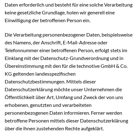
Daten erforderlich und besteht für eine solche Verarbeitung
keine gesetzliche Grundlage, holen wir generell eine
Einwilligung der betroffenen Person ein.
Die Verarbeitung personenbezogener Daten, beispielsweise
des Namens, der Anschrift, E-Mail-Adresse oder
Telefonnummer einer betroffenen Person, erfolgt stets im
Einklang mit der Datenschutz-Grundverordnung und in
Übereinstimmung mit den für die technotive GmbH & Co.
KG geltenden landesspezifischen
Datenschutzbestimmungen. Mittels dieser
Datenschutzerklärung möchte unser Unternehmen die
Öffentlichkeit über Art, Umfang und Zweck der von uns
erhobenen, genutzten und verarbeiteten
personenbezogenen Daten informieren. Ferner werden
betroffene Personen mittels dieser Datenschutzerklärung
über die ihnen zustehenden Rechte aufgeklärt.