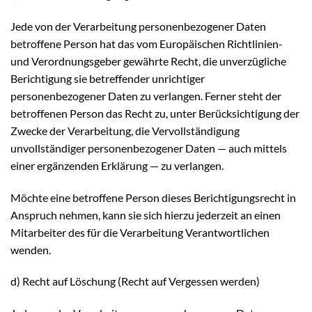
Jede von der Verarbeitung personenbezogener Daten
betroffene Person hat das vom Europäischen Richtlinien-
und Verordnungsgeber gewährte Recht, die unverzügliche
Berichtigung sie betreffender unrichtiger
personenbezogener Daten zu verlangen. Ferner steht der
betroffenen Person das Recht zu, unter Berücksichtigung der
Zwecke der Verarbeitung, die Vervollständigung
unvollständiger personenbezogener Daten — auch mittels
einer ergänzenden Erklärung — zu verlangen.
Möchte eine betroffene Person dieses Berichtigungsrecht in
Anspruch nehmen, kann sie sich hierzu jederzeit an einen
Mitarbeiter des für die Verarbeitung Verantwortlichen
wenden.
d) Recht auf Löschung (Recht auf Vergessen werden)