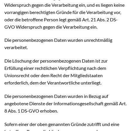
Widerspruch gegen die Verarbeitung ein, und es liegen keine
vorrangigen berechtigten Gründe für die Verarbeitung vor,
oder die betroffene Person legt gemäß Art. 21 Abs. 2 DS-
GVO Widerspruch gegen die Verarbeitung ein.
Die personenbezogenen Daten wurden unrechtmäßig
verarbeitet.
Die Löschung der personenbezogenen Daten ist zur
Erfüllung einer rechtlichen Verpflichtung nach dem
Unionsrecht oder dem Recht der Mitgliedstaaten
erforderlich, dem der Verantwortliche unterliegt.
Die personenbezogenen Daten wurden in Bezug auf
angebotene Dienste der Informationsgesellschaft gemäß Art.
8 Abs. 1 DS-GVO erhoben.
Sofern einer der oben genannten Gründe zutrifft und eine