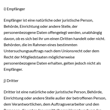
i) Empfänger
Empfänger ist eine natürliche oder juristische Person,
Behörde, Einrichtung oder andere Stelle, der
personenbezogene Daten offengelegt werden, unabhängig
davon, ob es sich bei ihr um einen Dritten handelt oder nicht.
Behörden, die im Rahmen eines bestimmten
Untersuchungsauftrags nach dem Unionsrecht oder dem
Recht der Mitgliedstaaten möglicherweise
personenbezogene Daten erhalten, gelten jedoch nicht als
Empfänger.
j) Dritter
Dritter ist eine natürliche oder juristische Person, Behörde,
Einrichtung oder andere Stelle außer der betroffenen Person,
dem Verantwortlichen, dem Auftragsverarbeiter und den