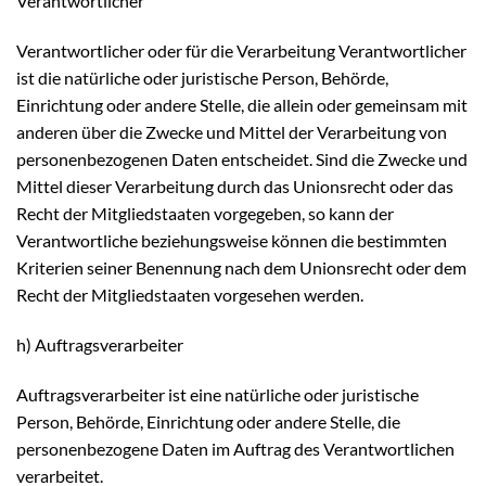
Verantwortlicher
Verantwortlicher oder für die Verarbeitung Verantwortlicher
ist die natürliche oder juristische Person, Behörde,
Einrichtung oder andere Stelle, die allein oder gemeinsam mit
anderen über die Zwecke und Mittel der Verarbeitung von
personenbezogenen Daten entscheidet. Sind die Zwecke und
Mittel dieser Verarbeitung durch das Unionsrecht oder das
Recht der Mitgliedstaaten vorgegeben, so kann der
Verantwortliche beziehungsweise können die bestimmten
Kriterien seiner Benennung nach dem Unionsrecht oder dem
Recht der Mitgliedstaaten vorgesehen werden.
h) Auftragsverarbeiter
Auftragsverarbeiter ist eine natürliche oder juristische
Person, Behörde, Einrichtung oder andere Stelle, die
personenbezogene Daten im Auftrag des Verantwortlichen
verarbeitet.