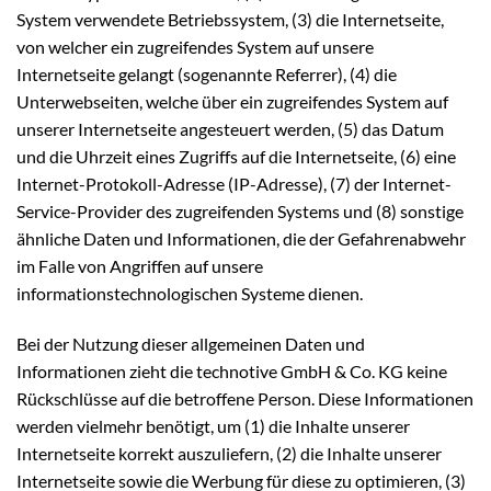
System verwendete Betriebssystem, (3) die Internetseite,
von welcher ein zugreifendes System auf unsere
Internetseite gelangt (sogenannte Referrer), (4) die
Unterwebseiten, welche über ein zugreifendes System auf
unserer Internetseite angesteuert werden, (5) das Datum
und die Uhrzeit eines Zugriffs auf die Internetseite, (6) eine
Internet-Protokoll-Adresse (IP-Adresse), (7) der Internet-
Service-Provider des zugreifenden Systems und (8) sonstige
ähnliche Daten und Informationen, die der Gefahrenabwehr
im Falle von Angriffen auf unsere
informationstechnologischen Systeme dienen.
Bei der Nutzung dieser allgemeinen Daten und
Informationen zieht die technotive GmbH & Co. KG keine
Rückschlüsse auf die betroffene Person. Diese Informationen
werden vielmehr benötigt, um (1) die Inhalte unserer
Internetseite korrekt auszuliefern, (2) die Inhalte unserer
Internetseite sowie die Werbung für diese zu optimieren, (3)