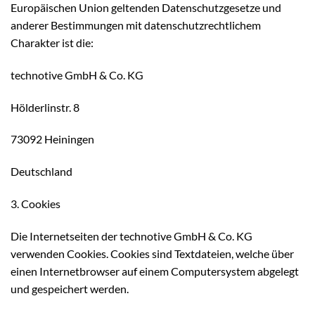
Europäischen Union geltenden Datenschutzgesetze und
anderer Bestimmungen mit datenschutzrechtlichem
Charakter ist die:
technotive GmbH & Co. KG
Hölderlinstr. 8
73092 Heiningen
Deutschland
3. Cookies
Die Internetseiten der technotive GmbH & Co. KG
verwenden Cookies. Cookies sind Textdateien, welche über
einen Internetbrowser auf einem Computersystem abgelegt
und gespeichert werden.