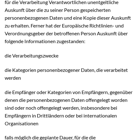
für die Verarbeitung Verantwortlichen unentgeltliche
Auskunft über die zu seiner Person gespeicherten
personenbezogenen Daten und eine Kopie dieser Auskunft
zu erhalten. Ferner hat der Europäische Richtlinien- und
Verordnungsgeber der betroffenen Person Auskunft über
folgende Informationen zugestanden:
die Verarbeitungszwecke
die Kategorien personenbezogener Daten, die verarbeitet
werden
die Empfänger oder Kategorien von Empfängern, gegenüber
denen die personenbezogenen Daten offengelegt worden
sind oder noch offengelegt werden, insbesondere bei
Empfängern in Drittländern oder bei internationalen
Organisationen
falls möglich die geplante Dauer, für die die