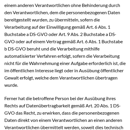
einem anderen Verantwortlichen ohne Behinderung durch
den Verantwortlichen, dem die personenbezogenen Daten
bereitgestellt wurden, zu übermitteln, sofern die
Verarbeitung auf der Einwilligung gemäß Art. 6 Abs. 1
Buchstabe a DS-GVO oder Art. 9 Abs. 2 Buchstabe a DS-
GVO oder auf einem Vertrag gemäß Art. 6 Abs. 1 Buchstabe
b DS-GVO beruht und die Verarbeitung mithilfe
automatisierter Verfahren erfolgt, sofern die Verarbeitung
nicht für die Wahrnehmung einer Aufgabe erforderlich ist, die
im öffentlichen Interesse liegt oder in Ausübung öffentlicher
Gewalt erfolgt, welche dem Verantwortlichen übertragen
wurde.
Ferner hat die betroffene Person bei der Ausübung ihres
Rechts auf Datenübertragbarkeit gemäß Art. 20 Abs. 1 DS-
GVO das Recht, zu erwirken, dass die personenbezogenen
Daten direkt von einem Verantwortlichen an einen anderen
Verantwortlichen übermittelt werden, soweit dies technisch