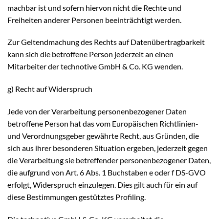
machbar ist und sofern hiervon nicht die Rechte und
Freiheiten anderer Personen beeinträchtigt werden.
Zur Geltendmachung des Rechts auf Datenübertragbarkeit
kann sich die betroffene Person jederzeit an einen
Mitarbeiter der technotive GmbH & Co. KG wenden.
g) Recht auf Widerspruch
Jede von der Verarbeitung personenbezogener Daten
betroffene Person hat das vom Europäischen Richtlinien-
und Verordnungsgeber gewährte Recht, aus Gründen, die
sich aus ihrer besonderen Situation ergeben, jederzeit gegen
die Verarbeitung sie betreffender personenbezogener Daten,
die aufgrund von Art. 6 Abs. 1 Buchstaben e oder f DS-GVO
erfolgt, Widerspruch einzulegen. Dies gilt auch für ein auf
diese Bestimmungen gestütztes Profiling.