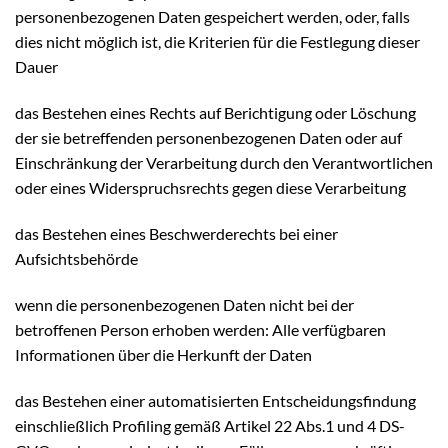
personenbezogenen Daten gespeichert werden, oder, falls
dies nicht möglich ist, die Kriterien für die Festlegung dieser
Dauer
das Bestehen eines Rechts auf Berichtigung oder Löschung
der sie betreffenden personenbezogenen Daten oder auf
Einschränkung der Verarbeitung durch den Verantwortlichen
oder eines Widerspruchsrechts gegen diese Verarbeitung
das Bestehen eines Beschwerderechts bei einer
Aufsichtsbehörde
wenn die personenbezogenen Daten nicht bei der
betroffenen Person erhoben werden: Alle verfügbaren
Informationen über die Herkunft der Daten
das Bestehen einer automatisierten Entscheidungsfindung
einschließlich Profiling gemäß Artikel 22 Abs.1 und 4 DS-