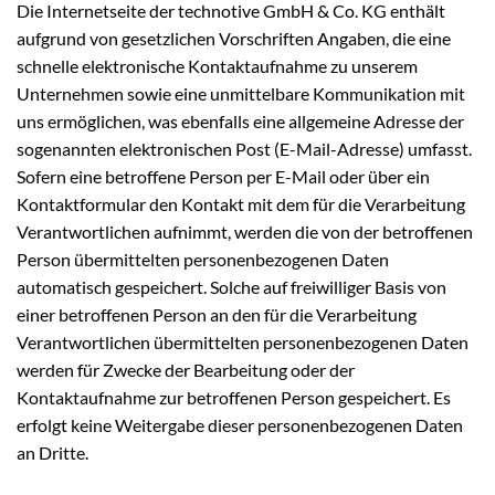
Die Internetseite der technotive GmbH & Co. KG enthält
aufgrund von gesetzlichen Vorschriften Angaben, die eine
schnelle elektronische Kontaktaufnahme zu unserem
Unternehmen sowie eine unmittelbare Kommunikation mit
uns ermöglichen, was ebenfalls eine allgemeine Adresse der
sogenannten elektronischen Post (E-Mail-Adresse) umfasst.
Sofern eine betroffene Person per E-Mail oder über ein
Kontaktformular den Kontakt mit dem für die Verarbeitung
Verantwortlichen aufnimmt, werden die von der betroffenen
Person übermittelten personenbezogenen Daten
automatisch gespeichert. Solche auf freiwilliger Basis von
einer betroffenen Person an den für die Verarbeitung
Verantwortlichen übermittelten personenbezogenen Daten
werden für Zwecke der Bearbeitung oder der
Kontaktaufnahme zur betroffenen Person gespeichert. Es
erfolgt keine Weitergabe dieser personenbezogenen Daten
an Dritte.