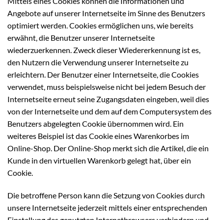
Mittels eines Cookies können die Informationen und
Angebote auf unserer Internetseite im Sinne des Benutzers
optimiert werden. Cookies ermöglichen uns, wie bereits
erwähnt, die Benutzer unserer Internetseite
wiederzuerkennen. Zweck dieser Wiedererkennung ist es,
den Nutzern die Verwendung unserer Internetseite zu
erleichtern. Der Benutzer einer Internetseite, die Cookies
verwendet, muss beispielsweise nicht bei jedem Besuch der
Internetseite erneut seine Zugangsdaten eingeben, weil dies
von der Internetseite und dem auf dem Computersystem des
Benutzers abgelegten Cookie übernommen wird. Ein
weiteres Beispiel ist das Cookie eines Warenkorbes im
Online-Shop. Der Online-Shop merkt sich die Artikel, die ein
Kunde in den virtuellen Warenkorb gelegt hat, über ein
Cookie.
Die betroffene Person kann die Setzung von Cookies durch
unsere Internetseite jederzeit mittels einer entsprechenden
Einstellung des genutzten Internetbrowsers verhindern und