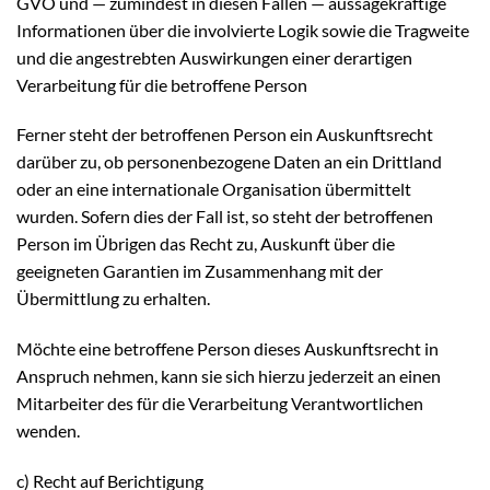
GVO und — zumindest in diesen Fällen — aussagekräftige
Informationen über die involvierte Logik sowie die Tragweite
und die angestrebten Auswirkungen einer derartigen
Verarbeitung für die betroffene Person
Ferner steht der betroffenen Person ein Auskunftsrecht
darüber zu, ob personenbezogene Daten an ein Drittland
oder an eine internationale Organisation übermittelt
wurden. Sofern dies der Fall ist, so steht der betroffenen
Person im Übrigen das Recht zu, Auskunft über die
geeigneten Garantien im Zusammenhang mit der
Übermittlung zu erhalten.
Möchte eine betroffene Person dieses Auskunftsrecht in
Anspruch nehmen, kann sie sich hierzu jederzeit an einen
Mitarbeiter des für die Verarbeitung Verantwortlichen
wenden.
c) Recht auf Berichtigung