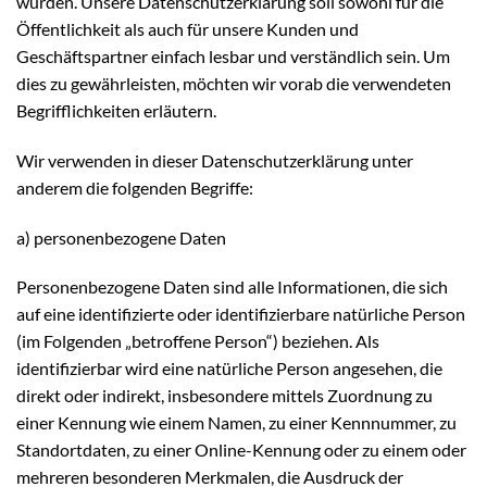
wurden. Unsere Datenschutzerklärung soll sowohl für die
Öffentlichkeit als auch für unsere Kunden und
Geschäftspartner einfach lesbar und verständlich sein. Um
dies zu gewährleisten, möchten wir vorab die verwendeten
Begrifflichkeiten erläutern.
Wir verwenden in dieser Datenschutzerklärung unter
anderem die folgenden Begriffe:
a) personenbezogene Daten
Personenbezogene Daten sind alle Informationen, die sich
auf eine identifizierte oder identifizierbare natürliche Person
(im Folgenden „betroffene Person“) beziehen. Als
identifizierbar wird eine natürliche Person angesehen, die
direkt oder indirekt, insbesondere mittels Zuordnung zu
einer Kennung wie einem Namen, zu einer Kennnummer, zu
Standortdaten, zu einer Online-Kennung oder zu einem oder
mehreren besonderen Merkmalen, die Ausdruck der