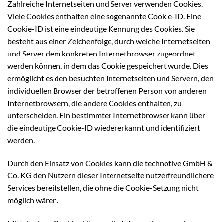
Zahlreiche Internetseiten und Server verwenden Cookies.
Viele Cookies enthalten eine sogenannte Cookie-ID. Eine
Cookie-ID ist eine eindeutige Kennung des Cookies. Sie
besteht aus einer Zeichenfolge, durch welche Internetseiten
und Server dem konkreten Internetbrowser zugeordnet
werden können, in dem das Cookie gespeichert wurde. Dies
ermöglicht es den besuchten Internetseiten und Servern, den
individuellen Browser der betroffenen Person von anderen
Internetbrowsern, die andere Cookies enthalten, zu
unterscheiden. Ein bestimmter Internetbrowser kann über
die eindeutige Cookie-ID wiedererkannt und identifiziert
werden.
Durch den Einsatz von Cookies kann die technotive GmbH &
Co. KG den Nutzern dieser Internetseite nutzerfreundlichere
Services bereitstellen, die ohne die Cookie-Setzung nicht
möglich wären.