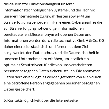
die dauerhafte Funktionsfähigkeit unserer
informationstechnologischen Systeme und der Technik
unserer Internetseite zu gewährleisten sowie (4) um
Strafverfolgungsbehörden im Falle eines Cyberangriffes die
zur Strafverfolgung notwendigen Informationen
bereitzustellen. Diese anonym erhobenen Daten und
Informationen werden durch die technotive GmbH & Co. KG
daher einerseits statistisch und ferner mit dem Ziel
ausgewertet, den Datenschutz und die Datensicherheit in
unserem Unternehmen zu erhöhen, um letztlich ein
optimales Schutzniveau für die von uns verarbeiteten
personenbezogenen Daten sicherzustellen. Die anonymen
Daten der Server-Logfiles werden getrennt von allen durch
eine betroffene Person angegebenen personenbezogenen
Daten gespeichert.
5. Kontaktmöglichkeit über die Internetseite