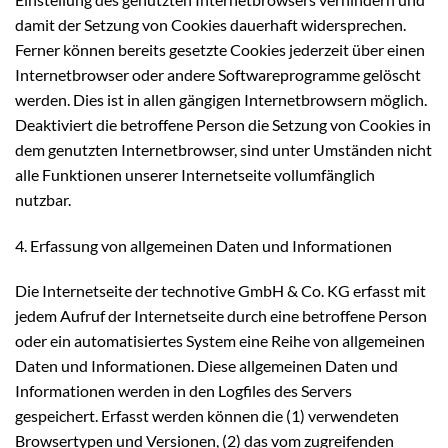
damit der Setzung von Cookies dauerhaft widersprechen.
Ferner können bereits gesetzte Cookies jederzeit über einen
Internetbrowser oder andere Softwareprogramme gelöscht
werden. Dies ist in allen gängigen Internetbrowsern möglich.
Deaktiviert die betroffene Person die Setzung von Cookies in
dem genutzten Internetbrowser, sind unter Umständen nicht
alle Funktionen unserer Internetseite vollumfänglich
nutzbar.
4. Erfassung von allgemeinen Daten und Informationen
Die Internetseite der technotive GmbH & Co. KG erfasst mit
jedem Aufruf der Internetseite durch eine betroffene Person
oder ein automatisiertes System eine Reihe von allgemeinen
Daten und Informationen. Diese allgemeinen Daten und
Informationen werden in den Logfiles des Servers
gespeichert. Erfasst werden können die (1) verwendeten
Browsertypen und Versionen, (2) das vom zugreifenden