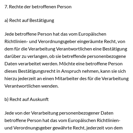
7. Rechte der betroffenen Person
a) Recht auf Bestätigung
Jede betroffene Person hat das vom Europäischen
Richtlinien- und Verordnungsgeber eingeräumte Recht, von
dem für die Verarbeitung Verantwortlichen eine Bestätigung
darüber zu verlangen, ob sie betreffende personenbezogene
Daten verarbeitet werden. Möchte eine betroffene Person
dieses Bestätigungsrecht in Anspruch nehmen, kann sie sich
hierzu jederzeit an einen Mitarbeiter des für die Verarbeitung
Verantwortlichen wenden.
b) Recht auf Auskunft
Jede von der Verarbeitung personenbezogener Daten
betroffene Person hat das vom Europäischen Richtlinien-
und Verordnungsgeber gewährte Recht, jederzeit von dem