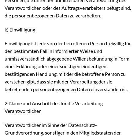
Personen, die unter der unmittelbaren Verantwortung des
Verantwortlichen oder des Auftragsverarbeiters befugt sind,
die personenbezogenen Daten zu verarbeiten.
k) Einwilligung
Einwilligung ist jede von der betroffenen Person freiwillig für
den bestimmten Fall in informierter Weise und
unmissverständlich abgegebene Willensbekundung in Form
einer Erklärung oder einer sonstigen eindeutigen
bestätigenden Handlung, mit der die betroffene Person zu
verstehen gibt, dass sie mit der Verarbeitung der sie
betreffenden personenbezogenen Daten einverstanden ist.
2. Name und Anschrift des für die Verarbeitung
Verantwortlichen
Verantwortlicher im Sinne der Datenschutz-
Grundverordnung, sonstiger in den Mitgliedstaaten der