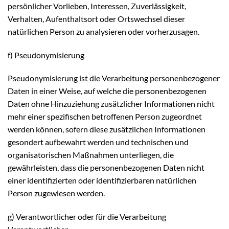
persönlicher Vorlieben, Interessen, Zuverlässigkeit,
Verhalten, Aufenthaltsort oder Ortswechsel dieser
natürlichen Person zu analysieren oder vorherzusagen.
f) Pseudonymisierung
Pseudonymisierung ist die Verarbeitung personenbezogener
Daten in einer Weise, auf welche die personenbezogenen
Daten ohne Hinzuziehung zusätzlicher Informationen nicht
mehr einer spezifischen betroffenen Person zugeordnet
werden können, sofern diese zusätzlichen Informationen
gesondert aufbewahrt werden und technischen und
organisatorischen Maßnahmen unterliegen, die
gewährleisten, dass die personenbezogenen Daten nicht
einer identifizierten oder identifizierbaren natürlichen
Person zugewiesen werden.
g) Verantwortlicher oder für die Verarbeitung