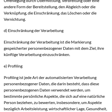
Offenlegung durch Übermittlung, Verbreitung oder eine
andere Form der Bereitstellung, den Abgleich oder die
Verknüpfung, die Einschränkung, das Löschen oder die
Vernichtung.
d) Einschränkung der Verarbeitung
Einschränkung der Verarbeitung ist die Markierung
gespeicherter personenbezogener Daten mit dem Ziel, ihre
künftige Verarbeitung einzuschränken.
e) Profiling
Profiling ist jede Art der automatisierten Verarbeitung
personenbezogener Daten, die darin besteht, dass diese
personenbezogenen Daten verwendet werden, um
bestimmte persönliche Aspekte, die sich auf eine natürliche
Person beziehen, zu bewerten, insbesondere, um Aspekte
bezüglich Arbeitsleistung, wirtschaftlicher Lage, Gesundheit,