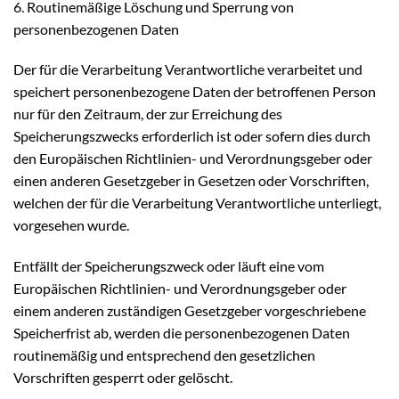
6. Routinemäßige Löschung und Sperrung von
personenbezogenen Daten
Der für die Verarbeitung Verantwortliche verarbeitet und
speichert personenbezogene Daten der betroffenen Person
nur für den Zeitraum, der zur Erreichung des
Speicherungszwecks erforderlich ist oder sofern dies durch
den Europäischen Richtlinien- und Verordnungsgeber oder
einen anderen Gesetzgeber in Gesetzen oder Vorschriften,
welchen der für die Verarbeitung Verantwortliche unterliegt,
vorgesehen wurde.
Entfällt der Speicherungszweck oder läuft eine vom
Europäischen Richtlinien- und Verordnungsgeber oder
einem anderen zuständigen Gesetzgeber vorgeschriebene
Speicherfrist ab, werden die personenbezogenen Daten
routinemäßig und entsprechend den gesetzlichen
Vorschriften gesperrt oder gelöscht.