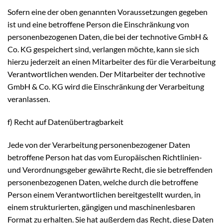
Sofern eine der oben genannten Voraussetzungen gegeben
ist und eine betroffene Person die Einschränkung von
personenbezogenen Daten, die bei der technotive GmbH &
Co. KG gespeichert sind, verlangen möchte, kann sie sich
hierzu jederzeit an einen Mitarbeiter des für die Verarbeitung
Verantwortlichen wenden. Der Mitarbeiter der technotive
GmbH & Co. KG wird die Einschränkung der Verarbeitung
veranlassen.
f) Recht auf Datenübertragbarkeit
Jede von der Verarbeitung personenbezogener Daten
betroffene Person hat das vom Europäischen Richtlinien-
und Verordnungsgeber gewährte Recht, die sie betreffenden
personenbezogenen Daten, welche durch die betroffene
Person einem Verantwortlichen bereitgestellt wurden, in
einem strukturierten, gängigen und maschinenlesbaren
Format zu erhalten. Sie hat außerdem das Recht, diese Daten