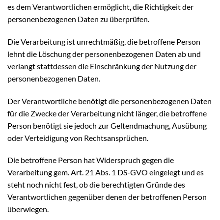
es dem Verantwortlichen ermöglicht, die Richtigkeit der
personenbezogenen Daten zu überprüfen.
Die Verarbeitung ist unrechtmäßig, die betroffene Person
lehnt die Löschung der personenbezogenen Daten ab und
verlangt stattdessen die Einschränkung der Nutzung der
personenbezogenen Daten.
Der Verantwortliche benötigt die personenbezogenen Daten
für die Zwecke der Verarbeitung nicht länger, die betroffene
Person benötigt sie jedoch zur Geltendmachung, Ausübung
oder Verteidigung von Rechtsansprüchen.
Die betroffene Person hat Widerspruch gegen die
Verarbeitung gem. Art. 21 Abs. 1 DS-GVO eingelegt und es
steht noch nicht fest, ob die berechtigten Gründe des
Verantwortlichen gegenüber denen der betroffenen Person
überwiegen.