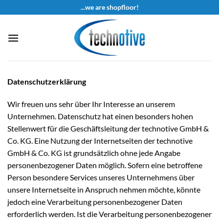
Skip
...we are shopfloor!
to
content
Datenschutzerklärung
Wir freuen uns sehr über Ihr Interesse an unserem
Unternehmen. Datenschutz hat einen besonders hohen
Stellenwert für die Geschäftsleitung der technotive GmbH &
Co. KG. Eine Nutzung der Internetseiten der technotive
GmbH & Co. KG ist grundsätzlich ohne jede Angabe
personenbezogener Daten möglich. Sofern eine betroffene
Person besondere Services unseres Unternehmens über
unsere Internetseite in Anspruch nehmen möchte, könnte
jedoch eine Verarbeitung personenbezogener Daten
erforderlich werden. Ist die Verarbeitung personenbezogener