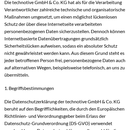
Die technotive GmbH & Co. KG hat als für die Verarbeitung
Verantwortlicher zahlreiche technische und organisatorische
Maßnahmen umgesetzt, um einen möglichst lückenlosen
Schutz der über diese Internetseite verarbeiteten
personenbezogenen Daten sicherzustellen. Dennoch können
Internetbasierte Datenübertragungen grundsätzlich
Sicherheitslücken aufweisen, sodass ein absoluter Schutz
nicht gewährleistet werden kann. Aus diesem Grund steht es
jeder betroffenen Person frei, personenbezogene Daten auch
auf alternativen Wegen, beispielsweise telefonisch, an uns zu
übermitteln.
1. Begriffsbestimmungen
Die Datenschutzerklärung der technotive GmbH & Co. KG
beruht auf den Begrifflichkeiten, die durch den Europäischen
Richtlinien- und Verordnungsgeber beim Erlass der
Datenschutz-Grundverordnung (DS-GVO) verwendet