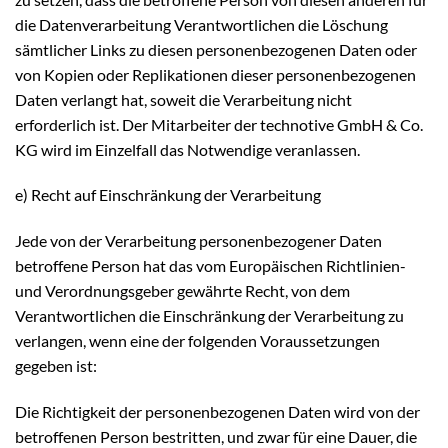
die Datenverarbeitung Verantwortlichen die Löschung
sämtlicher Links zu diesen personenbezogenen Daten oder
von Kopien oder Replikationen dieser personenbezogenen
Daten verlangt hat, soweit die Verarbeitung nicht
erforderlich ist. Der Mitarbeiter der technotive GmbH & Co.
KG wird im Einzelfall das Notwendige veranlassen.
e) Recht auf Einschränkung der Verarbeitung
Jede von der Verarbeitung personenbezogener Daten
betroffene Person hat das vom Europäischen Richtlinien-
und Verordnungsgeber gewährte Recht, von dem
Verantwortlichen die Einschränkung der Verarbeitung zu
verlangen, wenn eine der folgenden Voraussetzungen
gegeben ist:
Die Richtigkeit der personenbezogenen Daten wird von der
betroffenen Person bestritten, und zwar für eine Dauer, die