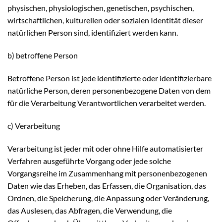
physischen, physiologischen, genetischen, psychischen,
wirtschaftlichen, kulturellen oder sozialen Identität dieser
natürlichen Person sind, identifiziert werden kann.
b) betroffene Person
Betroffene Person ist jede identifizierte oder identifizierbare
natürliche Person, deren personenbezogene Daten von dem
für die Verarbeitung Verantwortlichen verarbeitet werden.
c) Verarbeitung
Verarbeitung ist jeder mit oder ohne Hilfe automatisierter
Verfahren ausgeführte Vorgang oder jede solche
Vorgangsreihe im Zusammenhang mit personenbezogenen
Daten wie das Erheben, das Erfassen, die Organisation, das
Ordnen, die Speicherung, die Anpassung oder Veränderung,
das Auslesen, das Abfragen, die Verwendung, die