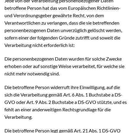
Jede von der Verarbeitung personenbezogener Daten
betroffene Person hat das vom Europäischen Richtlinien-
und Verordnungsgeber gewährte Recht, von dem
Verantwortlichen zu verlangen, dass die sie betreffenden
personenbezogenen Daten unverzüglich gelöscht werden,
sofern einer der folgenden Gründe zutrifft und soweit die
Verarbeitung nicht erforderlich ist:
Die personenbezogenen Daten wurden für solche Zwecke
erhoben oder auf sonstige Weise verarbeitet, für welche sie
nicht mehr notwendig sind.
Die betroffene Person widerruft ihre Einwilligung, auf die
sich die Verarbeitung gemäß Art. 6 Abs. 1 Buchstabe a DS-
GVO oder Art. 9 Abs. 2 Buchstabe a DS-GVO stützte, und es
fehlt an einer anderweitigen Rechtsgrundlage für die
Verarbeitung.
Die betroffene Person legt gemäß Art. 21 Abs. 1 DS-GVO